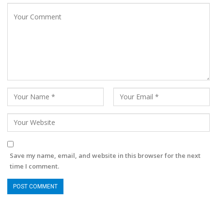
Save my name, email, and website in this browser for the next
time I comment.