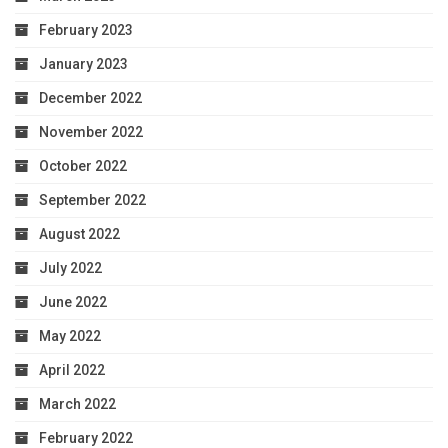
February 2023
January 2023
December 2022
November 2022
October 2022
September 2022
August 2022
July 2022
June 2022
May 2022
April 2022
March 2022
February 2022