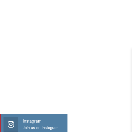
Instagram
Join us on Instagram