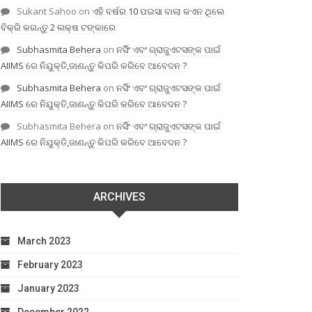
Sukant Sahoo
on
ଏହି ବର୍ଷର 10 ପଇସା ବାଲା କଏନ ଥିଲେ
ବିକ୍ରି କରନ୍ତୁ 2 ଲକ୍ଷ ଟଙ୍କାରେ
Subhasmita Behera
on
ନର୍ସିଂ ଏବଂ ଗ୍ରାଜୁଏଟସଙ୍କ ପାଇଁ
AIIMS ରେ ନିଯୁକ୍ତି,ଜାଣନ୍ତୁ କିପରି କରିବେ ଆବେଦନ ?
Subhasmita Behera
on
ନର୍ସିଂ ଏବଂ ଗ୍ରାଜୁଏଟସଙ୍କ ପାଇଁ
AIIMS ରେ ନିଯୁକ୍ତି,ଜାଣନ୍ତୁ କିପରି କରିବେ ଆବେଦନ ?
Subhasmita Behera
on
ନର୍ସିଂ ଏବଂ ଗ୍ରାଜୁଏଟସଙ୍କ ପାଇଁ
AIIMS ରେ ନିଯୁକ୍ତି,ଜାଣନ୍ତୁ କିପରି କରିବେ ଆବେଦନ ?
ARCHIVES
March 2023
February 2023
January 2023