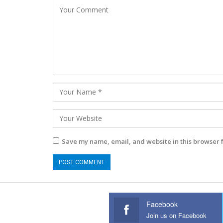
Save my name, email, and website in this browser 
Facebook
Join us on Facebook