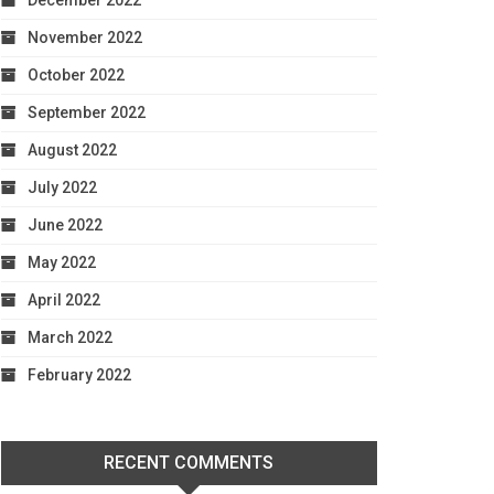
December 2022
November 2022
October 2022
September 2022
August 2022
July 2022
June 2022
May 2022
April 2022
March 2022
February 2022
RECENT COMMENTS