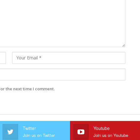
for the next time I comment.
Twitter
Youtube
Join us on Twitter
Join us on Youtube