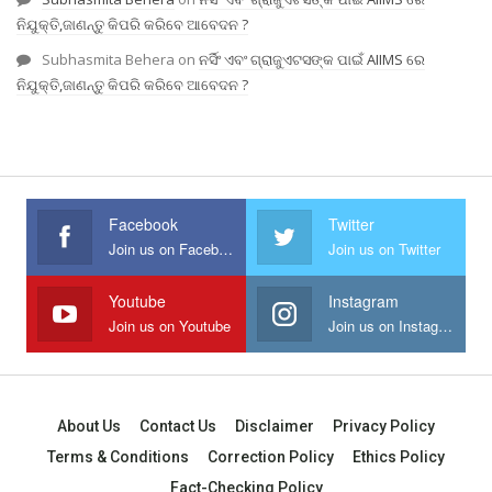
ନିଯୁକ୍ତି,ଜାଣନ୍ତୁ କିପରି କରିବେ ଆବେଦନ ?
Subhasmita Behera
on
ନର୍ସିଂ ଏବଂ ଗ୍ରାଜୁଏଟସଙ୍କ ପାଇଁ AIIMS ରେ
ନିଯୁକ୍ତି,ଜାଣନ୍ତୁ କିପରି କରିବେ ଆବେଦନ ?
Facebook
Twitter
Join us on Facebook
Join us on Twitter
Youtube
Instagram
Join us on Youtube
Join us on Instagram
About Us
Contact Us
Disclaimer
Privacy Policy
Terms & Conditions
Correction Policy
Ethics Policy
Fact-Checking Policy