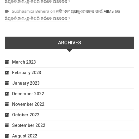
ନିଯୁକ୍ତି,ଜାଣନ୍ତୁ କିପରି କରିବେ ଆବେଦନ ?
Subhasmita Behera
on
ନର୍ସିଂ ଏବଂ ଗ୍ରାଜୁଏଟସଙ୍କ ପାଇଁ AIIMS ରେ
ନିଯୁକ୍ତି,ଜାଣନ୍ତୁ କିପରି କରିବେ ଆବେଦନ ?
ARCHIVES
March 2023
February 2023
January 2023
December 2022
November 2022
October 2022
September 2022
August 2022