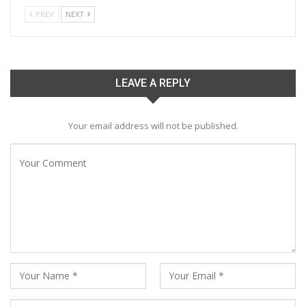
PREV
NEXT
LEAVE A REPLY
Your email address will not be published.