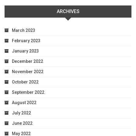
ARCHIVES
March 2023
February 2023
January 2023
December 2022
November 2022
October 2022
September 2022
August 2022
July 2022
June 2022
May 2022