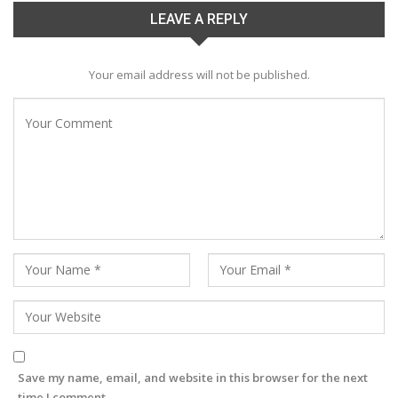
LEAVE A REPLY
Your email address will not be published.
Save my name, email, and website in this browser for the next
time I comment.