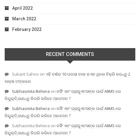
April 2022
March 2022
February 2022
RECENT COMMENTS
Sukant Sahoo
on
ଏହି ବର୍ଷର 10 ପଇସା ବାଲା କଏନ ଥିଲେ ବିକ୍ରି କରନ୍ତୁ 2
ଲକ୍ଷ ଟଙ୍କାରେ
Subhasmita Behera
on
ନର୍ସିଂ ଏବଂ ଗ୍ରାଜୁଏଟସଙ୍କ ପାଇଁ AIIMS ରେ
ନିଯୁକ୍ତି,ଜାଣନ୍ତୁ କିପରି କରିବେ ଆବେଦନ ?
Subhasmita Behera
on
ନର୍ସିଂ ଏବଂ ଗ୍ରାଜୁଏଟସଙ୍କ ପାଇଁ AIIMS ରେ
ନିଯୁକ୍ତି,ଜାଣନ୍ତୁ କିପରି କରିବେ ଆବେଦନ ?
Subhasmita Behera
on
ନର୍ସିଂ ଏବଂ ଗ୍ରାଜୁଏଟସଙ୍କ ପାଇଁ AIIMS ରେ
ନିଯୁକ୍ତି,ଜାଣନ୍ତୁ କିପରି କରିବେ ଆବେଦନ ?