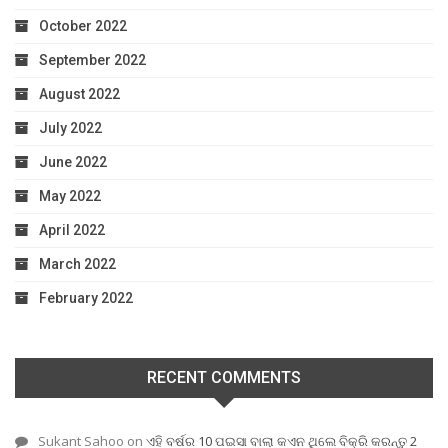
October 2022
September 2022
August 2022
July 2022
June 2022
May 2022
April 2022
March 2022
February 2022
RECENT COMMENTS
Sukant Sahoo
on
ଏହି ବର୍ଷର 10 ପଇସା ବାଲା କଏନ ଥିଲେ ବିକ୍ରି କରନ୍ତୁ 2