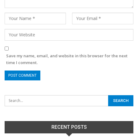
Save my name, email, and website in this browser for the next
time I comment.
RECENT POSTS