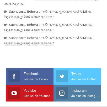
ଲକ୍ଷ ଟଙ୍କାରେ
Subhasmita Behera
on
ନର୍ସିଂ ଏବଂ ଗ୍ରାଜୁଏଟସଙ୍କ ପାଇଁ AIIMS ରେ
ନିଯୁକ୍ତି,ଜାଣନ୍ତୁ କିପରି କରିବେ ଆବେଦନ ?
Subhasmita Behera
on
ନର୍ସିଂ ଏବଂ ଗ୍ରାଜୁଏଟସଙ୍କ ପାଇଁ AIIMS ରେ
ନିଯୁକ୍ତି,ଜାଣନ୍ତୁ କିପରି କରିବେ ଆବେଦନ ?
Subhasmita Behera
on
ନର୍ସିଂ ଏବଂ ଗ୍ରାଜୁଏଟସଙ୍କ ପାଇଁ AIIMS ରେ
ନିଯୁକ୍ତି,ଜାଣନ୍ତୁ କିପରି କରିବେ ଆବେଦନ ?
Facebook
Twitter
Join us on Facebook
Join us on Twitter
Youtube
Instagram
Join us on Youtube
Join us on Instagram