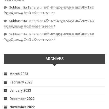
Subhasmita Behera
on
ନର୍ସିଂ ଏବଂ ଗ୍ରାଜୁଏଟସଙ୍କ ପାଇଁ AIIMS ରେ
ନିଯୁକ୍ତି,ଜାଣନ୍ତୁ କିପରି କରିବେ ଆବେଦନ ?
Subhasmita Behera
on
ନର୍ସିଂ ଏବଂ ଗ୍ରାଜୁଏଟସଙ୍କ ପାଇଁ AIIMS ରେ
ନିଯୁକ୍ତି,ଜାଣନ୍ତୁ କିପରି କରିବେ ଆବେଦନ ?
Subhasmita Behera
on
ନର୍ସିଂ ଏବଂ ଗ୍ରାଜୁଏଟସଙ୍କ ପାଇଁ AIIMS ରେ
ନିଯୁକ୍ତି,ଜାଣନ୍ତୁ କିପରି କରିବେ ଆବେଦନ ?
ARCHIVES
March 2023
February 2023
January 2023
December 2022
November 2022