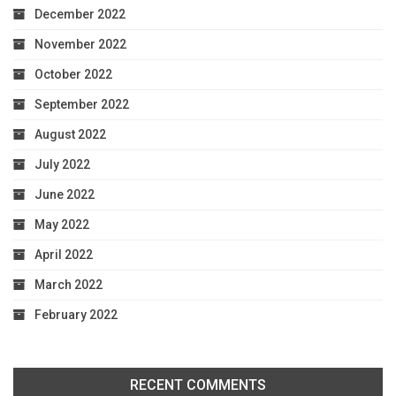
December 2022
November 2022
October 2022
September 2022
August 2022
July 2022
June 2022
May 2022
April 2022
March 2022
February 2022
RECENT COMMENTS