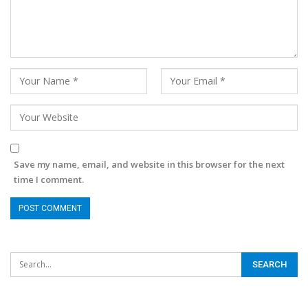
Save my name, email, and website in this browser for the next
time I comment.