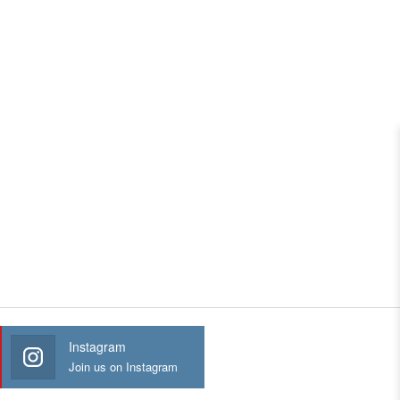
Instagram
Join us on Instagram