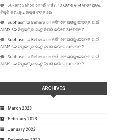
Sukant Sahoo
on
ଏହି ବର୍ଷର 10 ପଇସା ବାଲା କଏନ ଥିଲେ
ବିକ୍ରି କରନ୍ତୁ 2 ଲକ୍ଷ ଟଙ୍କାରେ
Subhasmita Behera
on
ନର୍ସିଂ ଏବଂ ଗ୍ରାଜୁଏଟସଙ୍କ ପାଇଁ
AIIMS ରେ ନିଯୁକ୍ତି,ଜାଣନ୍ତୁ କିପରି କରିବେ ଆବେଦନ ?
Subhasmita Behera
on
ନର୍ସିଂ ଏବଂ ଗ୍ରାଜୁଏଟସଙ୍କ ପାଇଁ
AIIMS ରେ ନିଯୁକ୍ତି,ଜାଣନ୍ତୁ କିପରି କରିବେ ଆବେଦନ ?
Subhasmita Behera
on
ନର୍ସିଂ ଏବଂ ଗ୍ରାଜୁଏଟସଙ୍କ ପାଇଁ
AIIMS ରେ ନିଯୁକ୍ତି,ଜାଣନ୍ତୁ କିପରି କରିବେ ଆବେଦନ ?
ARCHIVES
March 2023
February 2023
January 2023