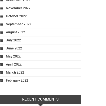
December 2022
November 2022
October 2022
September 2022
August 2022
July 2022
June 2022
May 2022
April 2022
March 2022
February 2022
RECENT COMMENTS