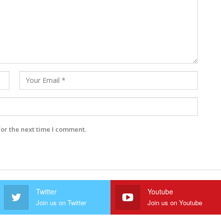
for the next time I comment.
Twitter
Youtube
Join us on Twitter
Join us on Youtube