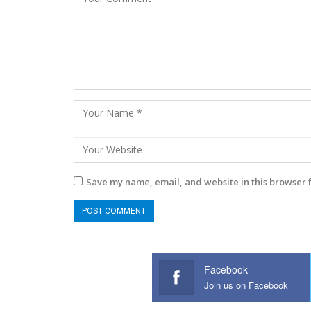
Save my name, email, and website in this browser 
Facebook
Join us on Facebook