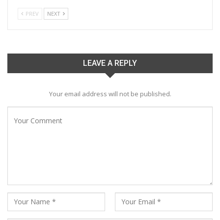
PREV
NEXT
LEAVE A REPLY
Your email address will not be published.