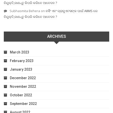
ନିଯୁକ୍ତି,ଜାଣନ୍ତୁ କିପରି କରିବେ ଆବେଦନ ?
Subhasmita Behera
on
ନର୍ସିଂ ଏବଂ ଗ୍ରାଜୁଏଟସଙ୍କ ପାଇଁ AIIMS ରେ
ନିଯୁକ୍ତି,ଜାଣନ୍ତୁ କିପରି କରିବେ ଆବେଦନ ?
ARCHIVES
March 2023
February 2023
January 2023
December 2022
November 2022
October 2022
September 2022
August 2022