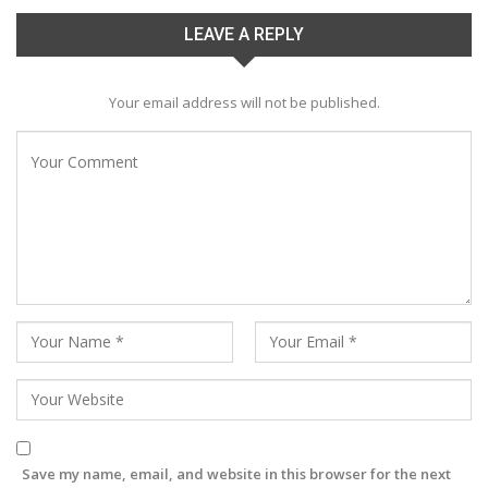
LEAVE A REPLY
Your email address will not be published.
Save my name, email, and website in this browser for the next