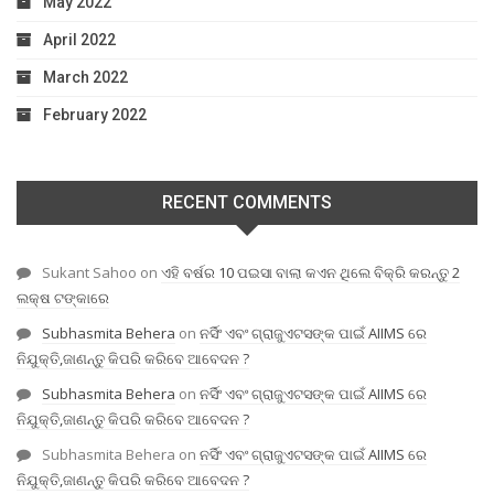
May 2022
April 2022
March 2022
February 2022
RECENT COMMENTS
Sukant Sahoo
on
ଏହି ବର୍ଷର 10 ପଇସା ବାଲା କଏନ ଥିଲେ ବିକ୍ରି କରନ୍ତୁ 2
ଲକ୍ଷ ଟଙ୍କାରେ
Subhasmita Behera
on
ନର୍ସିଂ ଏବଂ ଗ୍ରାଜୁଏଟସଙ୍କ ପାଇଁ AIIMS ରେ
ନିଯୁକ୍ତି,ଜାଣନ୍ତୁ କିପରି କରିବେ ଆବେଦନ ?
Subhasmita Behera
on
ନର୍ସିଂ ଏବଂ ଗ୍ରାଜୁଏଟସଙ୍କ ପାଇଁ AIIMS ରେ
ନିଯୁକ୍ତି,ଜାଣନ୍ତୁ କିପରି କରିବେ ଆବେଦନ ?
Subhasmita Behera
on
ନର୍ସିଂ ଏବଂ ଗ୍ରାଜୁଏଟସଙ୍କ ପାଇଁ AIIMS ରେ
ନିଯୁକ୍ତି,ଜାଣନ୍ତୁ କିପରି କରିବେ ଆବେଦନ ?