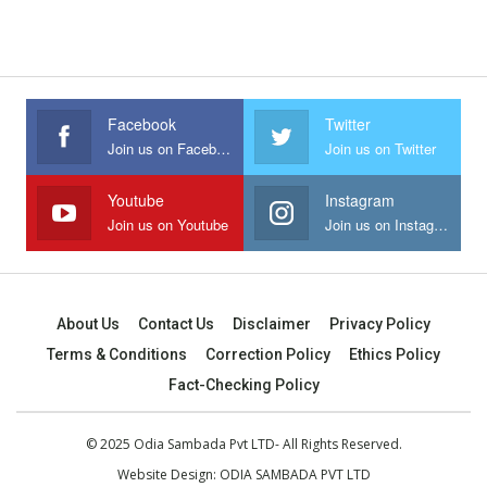
Facebook
Twitter
Join us on Facebook
Join us on Twitter
Youtube
Instagram
Join us on Youtube
Join us on Instagram
About Us
Contact Us
Disclaimer
Privacy Policy
Terms & Conditions
Correction Policy
Ethics Policy
Fact-Checking Policy
© 2025 Odia Sambada Pvt LTD- All Rights Reserved.
Website Design:
ODIA SAMBADA PVT LTD