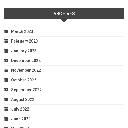
ARCHIVES
March 2023
February 2023
January 2023
December 2022
November 2022
October 2022
September 2022
August 2022
July 2022
June 2022