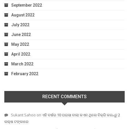
September 2022
August 2022
July 2022
June 2022
May 2022
April 2022
March 2022
February 2022
RECENT COMMENTS
Sukant Sahoo
on
ଏହି ବର୍ଷର 10 ପଇସା ବାଲା କଏନ ଥିଲେ ବିକ୍ରି କରନ୍ତୁ 2
ଲକ୍ଷ ଟଙ୍କାରେ