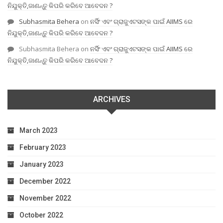
ନିଯୁକ୍ତି,ଜାଣନ୍ତୁ କିପରି କରିବେ ଆବେଦନ ?
Subhasmita Behera
on
ନର୍ସିଂ ଏବଂ ଗ୍ରାଜୁଏଟସଙ୍କ ପାଇଁ AIIMS ରେ
ନିଯୁକ୍ତି,ଜାଣନ୍ତୁ କିପରି କରିବେ ଆବେଦନ ?
Subhasmita Behera
on
ନର୍ସିଂ ଏବଂ ଗ୍ରାଜୁଏଟସଙ୍କ ପାଇଁ AIIMS ରେ
ନିଯୁକ୍ତି,ଜାଣନ୍ତୁ କିପରି କରିବେ ଆବେଦନ ?
ARCHIVES
March 2023
February 2023
January 2023
December 2022
November 2022
October 2022