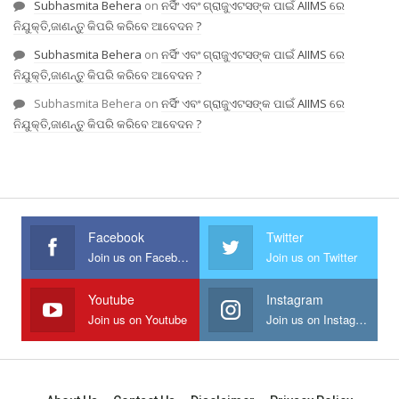
Subhasmita Behera
on
ନର୍ସିଂ ଏବଂ ଗ୍ରାଜୁଏଟସଙ୍କ ପାଇଁ AIIMS ରେ
ନିଯୁକ୍ତି,ଜାଣନ୍ତୁ କିପରି କରିବେ ଆବେଦନ ?
Subhasmita Behera
on
ନର୍ସିଂ ଏବଂ ଗ୍ରାଜୁଏଟସଙ୍କ ପାଇଁ AIIMS ରେ
ନିଯୁକ୍ତି,ଜାଣନ୍ତୁ କିପରି କରିବେ ଆବେଦନ ?
Subhasmita Behera
on
ନର୍ସିଂ ଏବଂ ଗ୍ରାଜୁଏଟସଙ୍କ ପାଇଁ AIIMS ରେ
ନିଯୁକ୍ତି,ଜାଣନ୍ତୁ କିପରି କରିବେ ଆବେଦନ ?
Facebook
Twitter
Join us on Facebook
Join us on Twitter
Youtube
Instagram
Join us on Youtube
Join us on Instagram