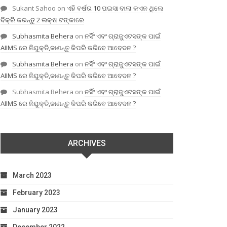
Sukant Sahoo
on
ଏହି ବର୍ଷର 10 ପଇସା ବାଲା କଏନ ଥିଲେ
ବିକ୍ରି କରନ୍ତୁ 2 ଲକ୍ଷ ଟଙ୍କାରେ
Subhasmita Behera
on
ନର୍ସିଂ ଏବଂ ଗ୍ରାଜୁଏଟସଙ୍କ ପାଇଁ
AIIMS ରେ ନିଯୁକ୍ତି,ଜାଣନ୍ତୁ କିପରି କରିବେ ଆବେଦନ ?
Subhasmita Behera
on
ନର୍ସିଂ ଏବଂ ଗ୍ରାଜୁଏଟସଙ୍କ ପାଇଁ
AIIMS ରେ ନିଯୁକ୍ତି,ଜାଣନ୍ତୁ କିପରି କରିବେ ଆବେଦନ ?
Subhasmita Behera
on
ନର୍ସିଂ ଏବଂ ଗ୍ରାଜୁଏଟସଙ୍କ ପାଇଁ
AIIMS ରେ ନିଯୁକ୍ତି,ଜାଣନ୍ତୁ କିପରି କରିବେ ଆବେଦନ ?
ARCHIVES
March 2023
February 2023
January 2023