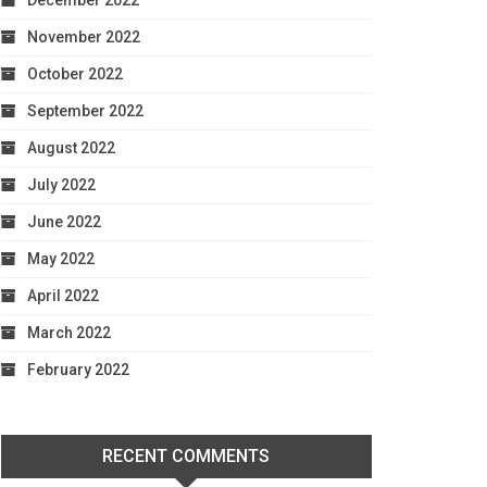
December 2022
November 2022
October 2022
September 2022
August 2022
July 2022
June 2022
May 2022
April 2022
March 2022
February 2022
RECENT COMMENTS