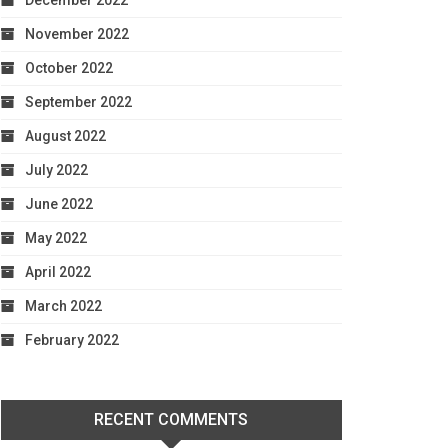
December 2022
November 2022
October 2022
September 2022
August 2022
July 2022
June 2022
May 2022
April 2022
March 2022
February 2022
RECENT COMMENTS