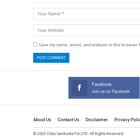
Save my name, email, and website in this browser 
Facebook
Join us on Facebook
About Us
Contact Us
Disclaimer
Privacy Poli
© 2025 Odia Sambada Pvt LTD- All Rights Reserved.