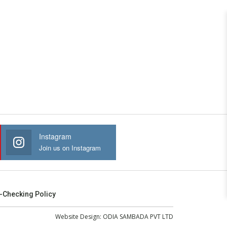
Instagram
Join us on Instagram
-Checking Policy
Website Design:
ODIA SAMBADA PVT LTD