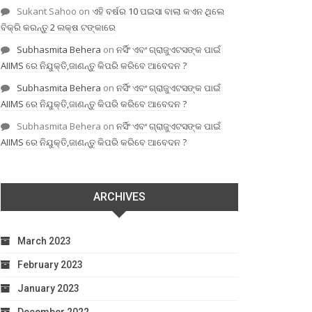
Sukant Sahoo
on
ଏହି ବର୍ଷର 10 ପଇସା ବାଲା କଏନ ଥିଲେ
ବିକ୍ରି କରନ୍ତୁ 2 ଲକ୍ଷ ଟଙ୍କାରେ
Subhasmita Behera
on
ନର୍ସିଂ ଏବଂ ଗ୍ରାଜୁଏଟସଙ୍କ ପାଇଁ
AIIMS ରେ ନିଯୁକ୍ତି,ଜାଣନ୍ତୁ କିପରି କରିବେ ଆବେଦନ ?
Subhasmita Behera
on
ନର୍ସିଂ ଏବଂ ଗ୍ରାଜୁଏଟସଙ୍କ ପାଇଁ
AIIMS ରେ ନିଯୁକ୍ତି,ଜାଣନ୍ତୁ କିପରି କରିବେ ଆବେଦନ ?
Subhasmita Behera
on
ନର୍ସିଂ ଏବଂ ଗ୍ରାଜୁଏଟସଙ୍କ ପାଇଁ
AIIMS ରେ ନିଯୁକ୍ତି,ଜାଣନ୍ତୁ କିପରି କରିବେ ଆବେଦନ ?
ARCHIVES
March 2023
February 2023
January 2023