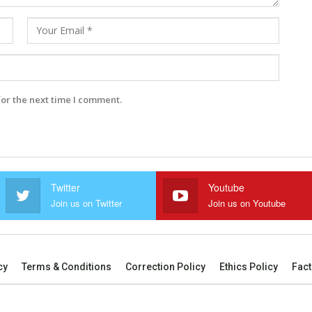
for the next time I comment.
Twitter
Youtube
Join us on Twitter
Join us on Youtube
cy
Terms & Conditions
Correction Policy
Ethics Policy
Fact