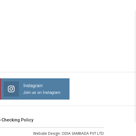
Instagram
Join us on Instagram
-Checking Policy
Website Design:
ODIA SAMBADA PVT LTD