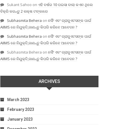
Sukant Sahoo
on
ଏହି ବର୍ଷର 10 ପଇସା ବାଲା କଏନ ଥିଲେ
ବିକ୍ରି କରନ୍ତୁ 2 ଲକ୍ଷ ଟଙ୍କାରେ
Subhasmita Behera
on
ନର୍ସିଂ ଏବଂ ଗ୍ରାଜୁଏଟସଙ୍କ ପାଇଁ
AIIMS ରେ ନିଯୁକ୍ତି,ଜାଣନ୍ତୁ କିପରି କରିବେ ଆବେଦନ ?
Subhasmita Behera
on
ନର୍ସିଂ ଏବଂ ଗ୍ରାଜୁଏଟସଙ୍କ ପାଇଁ
AIIMS ରେ ନିଯୁକ୍ତି,ଜାଣନ୍ତୁ କିପରି କରିବେ ଆବେଦନ ?
Subhasmita Behera
on
ନର୍ସିଂ ଏବଂ ଗ୍ରାଜୁଏଟସଙ୍କ ପାଇଁ
AIIMS ରେ ନିଯୁକ୍ତି,ଜାଣନ୍ତୁ କିପରି କରିବେ ଆବେଦନ ?
ARCHIVES
March 2023
February 2023
January 2023