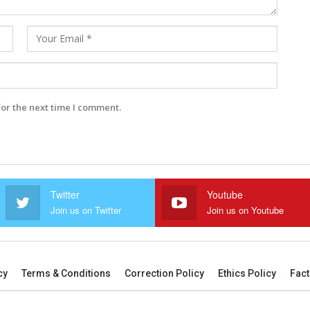
for the next time I comment.
Twitter
Youtube
Join us on Twitter
Join us on Youtube
cy
Terms & Conditions
Correction Policy
Ethics Policy
Fact