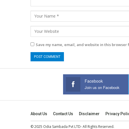
Save my name, email, and website in this browser 
Facebook
Join us on Facebook
About Us
Contact Us
Disclaimer
Privacy Poli
© 2025 Odia Sambada Pvt LTD- All Rights Reserved.