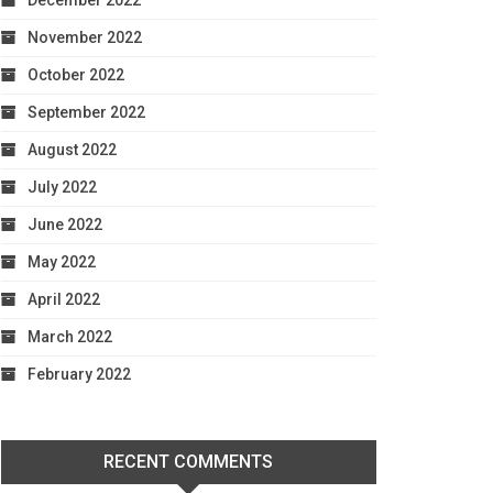
December 2022
November 2022
October 2022
September 2022
August 2022
July 2022
June 2022
May 2022
April 2022
March 2022
February 2022
RECENT COMMENTS