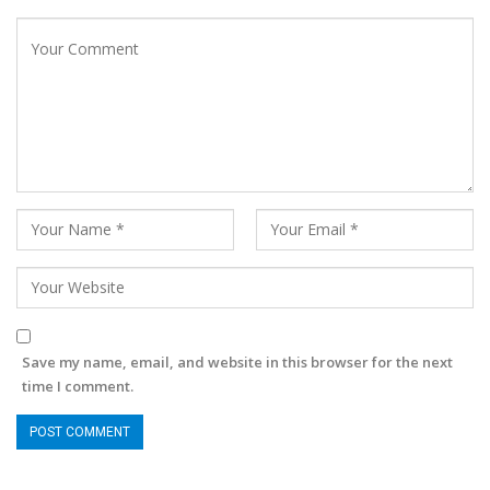
Save my name, email, and website in this browser for the next
time I comment.