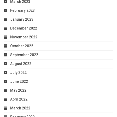
March 2023
February 2023
January 2023
December 2022
November 2022
October 2022
September 2022
August 2022
July 2022
June 2022
May 2022
April 2022
March 2022