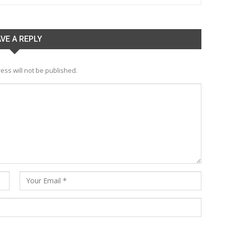
VE A REPLY
ess will not be published.