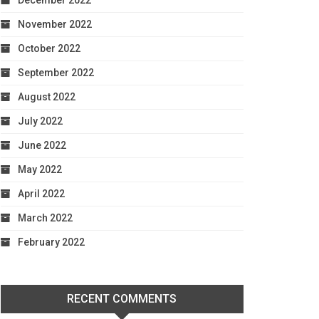
December 2022
November 2022
October 2022
September 2022
August 2022
July 2022
June 2022
May 2022
April 2022
March 2022
February 2022
RECENT COMMENTS