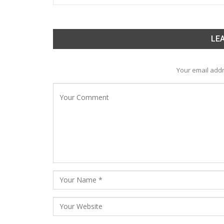
LEA
Your email addr