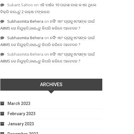
Sukant Sahoo
on
ଏହି ବର୍ଷର 10 ପଇସା ବାଲା କଏନ ଥିଲେ
ବିକ୍ରି କରନ୍ତୁ 2 ଲକ୍ଷ ଟଙ୍କାରେ
Subhasmita Behera
on
ନର୍ସିଂ ଏବଂ ଗ୍ରାଜୁଏଟସଙ୍କ ପାଇଁ
AIIMS ରେ ନିଯୁକ୍ତି,ଜାଣନ୍ତୁ କିପରି କରିବେ ଆବେଦନ ?
Subhasmita Behera
on
ନର୍ସିଂ ଏବଂ ଗ୍ରାଜୁଏଟସଙ୍କ ପାଇଁ
AIIMS ରେ ନିଯୁକ୍ତି,ଜାଣନ୍ତୁ କିପରି କରିବେ ଆବେଦନ ?
Subhasmita Behera
on
ନର୍ସିଂ ଏବଂ ଗ୍ରାଜୁଏଟସଙ୍କ ପାଇଁ
AIIMS ରେ ନିଯୁକ୍ତି,ଜାଣନ୍ତୁ କିପରି କରିବେ ଆବେଦନ ?
ARCHIVES
March 2023
February 2023
January 2023