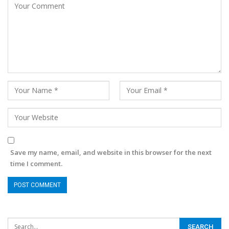
Save my name, email, and website in this browser for the next
time I comment.