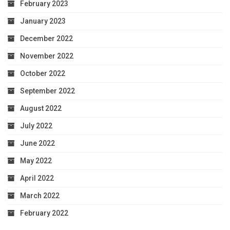
February 2023
January 2023
December 2022
November 2022
October 2022
September 2022
August 2022
July 2022
June 2022
May 2022
April 2022
March 2022
February 2022