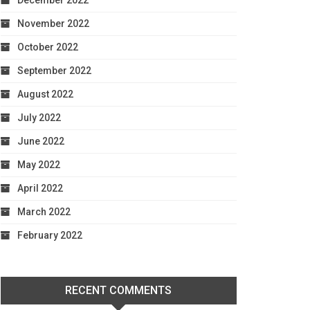
December 2022
November 2022
October 2022
September 2022
August 2022
July 2022
June 2022
May 2022
April 2022
March 2022
February 2022
RECENT COMMENTS