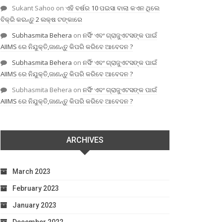
Sukant Sahoo
on
ଏହି ବର୍ଷର 10 ପଇସା ବାଲା କଏନ ଥିଲେ
ବିକ୍ରି କରନ୍ତୁ 2 ଲକ୍ଷ ଟଙ୍କାରେ
Subhasmita Behera
on
ନର୍ସିଂ ଏବଂ ଗ୍ରାଜୁଏଟସଙ୍କ ପାଇଁ
AIIMS ରେ ନିଯୁକ୍ତି,ଜାଣନ୍ତୁ କିପରି କରିବେ ଆବେଦନ ?
Subhasmita Behera
on
ନର୍ସିଂ ଏବଂ ଗ୍ରାଜୁଏଟସଙ୍କ ପାଇଁ
AIIMS ରେ ନିଯୁକ୍ତି,ଜାଣନ୍ତୁ କିପରି କରିବେ ଆବେଦନ ?
Subhasmita Behera
on
ନର୍ସିଂ ଏବଂ ଗ୍ରାଜୁଏଟସଙ୍କ ପାଇଁ
AIIMS ରେ ନିଯୁକ୍ତି,ଜାଣନ୍ତୁ କିପରି କରିବେ ଆବେଦନ ?
ARCHIVES
March 2023
February 2023
January 2023