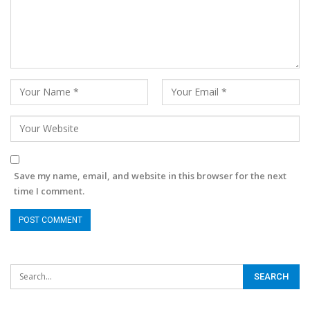
Save my name, email, and website in this browser for the next
time I comment.