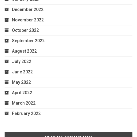
December 2022
November 2022
October 2022
September 2022
August 2022
July 2022
June 2022
May 2022
April 2022
March 2022
February 2022