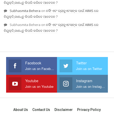
ନିଯୁକ୍ତି,ଜାଣନ୍ତୁ କିପରି କରିବେ ଆବେଦନ ?
Subhasmita Behera
on
ନର୍ସିଂ ଏବଂ ଗ୍ରାଜୁଏଟସଙ୍କ ପାଇଁ AIIMS ରେ
ନିଯୁକ୍ତି,ଜାଣନ୍ତୁ କିପରି କରିବେ ଆବେଦନ ?
Subhasmita Behera
on
ନର୍ସିଂ ଏବଂ ଗ୍ରାଜୁଏଟସଙ୍କ ପାଇଁ AIIMS ରେ
ନିଯୁକ୍ତି,ଜାଣନ୍ତୁ କିପରି କରିବେ ଆବେଦନ ?
Facebook
Twitter
Join us on Facebook
Join us on Twitter
Youtube
Instagram
Join us on Youtube
Join us on Instagram
About Us
Contact Us
Disclaimer
Privacy Policy