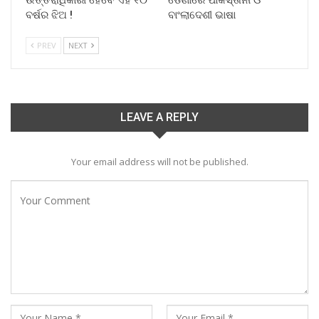
ବର୍ଷର ଝିଅ !
ବାଂଲାଦେଶୀ ଭାଷା
PREV
NEXT
LEAVE A REPLY
Your email address will not be published.