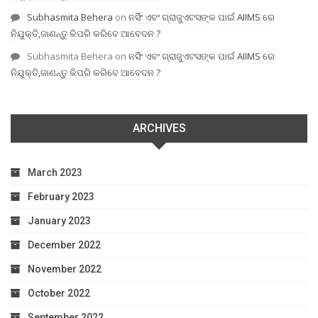
Subhasmita Behera
on
ନର୍ସିଂ ଏବଂ ଗ୍ରାଜୁଏଟସଙ୍କ ପାଇଁ AIIMS ରେ
ନିଯୁକ୍ତି,ଜାଣନ୍ତୁ କିପରି କରିବେ ଆବେଦନ ?
Subhasmita Behera
on
ନର୍ସିଂ ଏବଂ ଗ୍ରାଜୁଏଟସଙ୍କ ପାଇଁ AIIMS ରେ
ନିଯୁକ୍ତି,ଜାଣନ୍ତୁ କିପରି କରିବେ ଆବେଦନ ?
ARCHIVES
March 2023
February 2023
January 2023
December 2022
November 2022
October 2022
September 2022