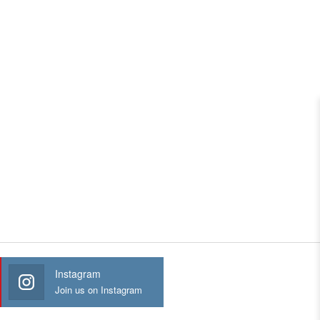
Instagram
Join us on Instagram