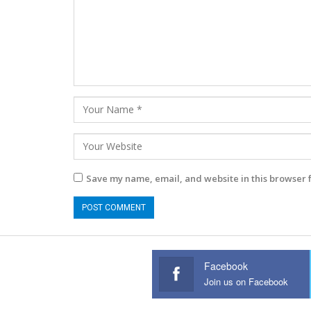
Save my name, email, and website in this browser 
Facebook
Join us on Facebook