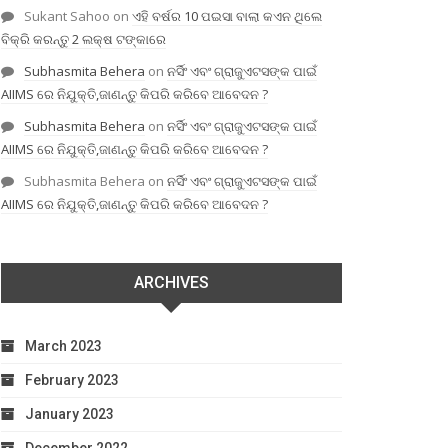
Sukant Sahoo
on
ଏହି ବର୍ଷର 10 ପଇସା ବାଲା କଏନ ଥିଲେ
ବିକ୍ରି କରନ୍ତୁ 2 ଲକ୍ଷ ଟଙ୍କାରେ
Subhasmita Behera
on
ନର୍ସିଂ ଏବଂ ଗ୍ରାଜୁଏଟସଙ୍କ ପାଇଁ
AIIMS ରେ ନିଯୁକ୍ତି,ଜାଣନ୍ତୁ କିପରି କରିବେ ଆବେଦନ ?
Subhasmita Behera
on
ନର୍ସିଂ ଏବଂ ଗ୍ରାଜୁଏଟସଙ୍କ ପାଇଁ
AIIMS ରେ ନିଯୁକ୍ତି,ଜାଣନ୍ତୁ କିପରି କରିବେ ଆବେଦନ ?
Subhasmita Behera
on
ନର୍ସିଂ ଏବଂ ଗ୍ରାଜୁଏଟସଙ୍କ ପାଇଁ
AIIMS ରେ ନିଯୁକ୍ତି,ଜାଣନ୍ତୁ କିପରି କରିବେ ଆବେଦନ ?
ARCHIVES
March 2023
February 2023
January 2023