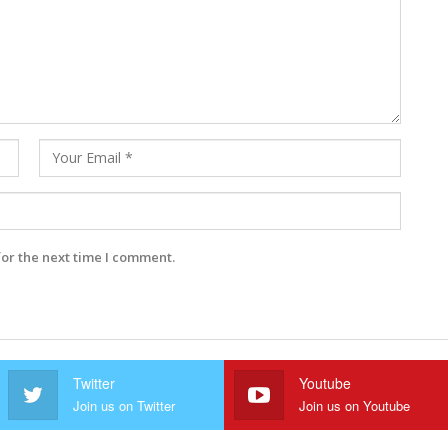
for the next time I comment.
Twitter
Youtube
Join us on Twitter
Join us on Youtube