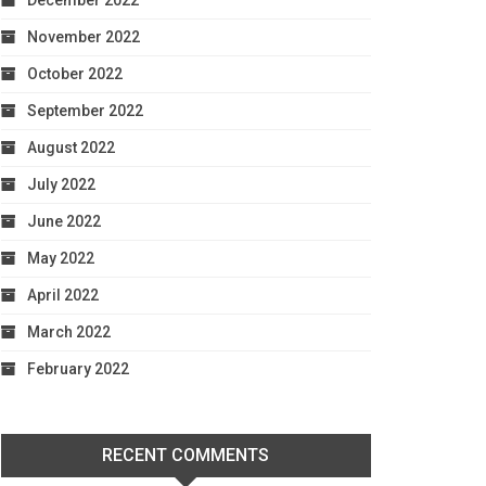
December 2022
November 2022
October 2022
September 2022
August 2022
July 2022
June 2022
May 2022
April 2022
March 2022
February 2022
RECENT COMMENTS