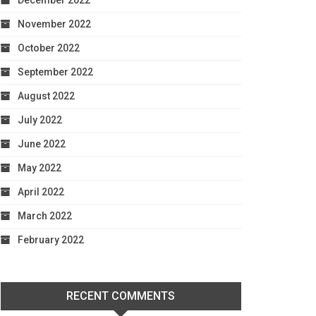
December 2022
November 2022
October 2022
September 2022
August 2022
July 2022
June 2022
May 2022
April 2022
March 2022
February 2022
RECENT COMMENTS