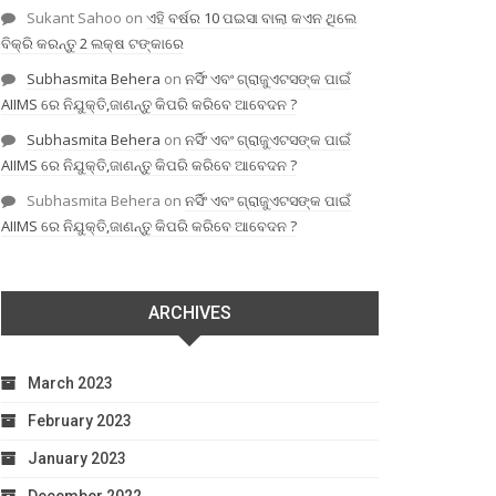
Sukant Sahoo
on
ଏହି ବର୍ଷର 10 ପଇସା ବାଲା କଏନ ଥିଲେ
ବିକ୍ରି କରନ୍ତୁ 2 ଲକ୍ଷ ଟଙ୍କାରେ
Subhasmita Behera
on
ନର୍ସିଂ ଏବଂ ଗ୍ରାଜୁଏଟସଙ୍କ ପାଇଁ
AIIMS ରେ ନିଯୁକ୍ତି,ଜାଣନ୍ତୁ କିପରି କରିବେ ଆବେଦନ ?
Subhasmita Behera
on
ନର୍ସିଂ ଏବଂ ଗ୍ରାଜୁଏଟସଙ୍କ ପାଇଁ
AIIMS ରେ ନିଯୁକ୍ତି,ଜାଣନ୍ତୁ କିପରି କରିବେ ଆବେଦନ ?
Subhasmita Behera
on
ନର୍ସିଂ ଏବଂ ଗ୍ରାଜୁଏଟସଙ୍କ ପାଇଁ
AIIMS ରେ ନିଯୁକ୍ତି,ଜାଣନ୍ତୁ କିପରି କରିବେ ଆବେଦନ ?
ARCHIVES
March 2023
February 2023
January 2023