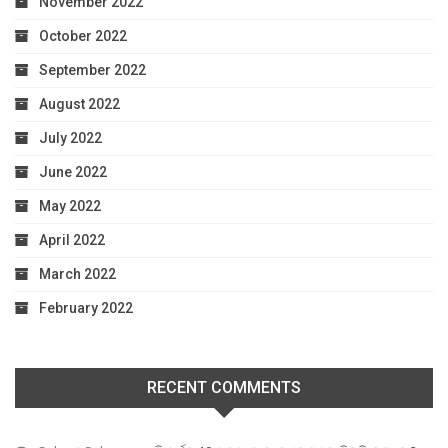
November 2022
October 2022
September 2022
August 2022
July 2022
June 2022
May 2022
April 2022
March 2022
February 2022
RECENT COMMENTS