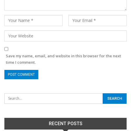
Save my name, email, and website in this browser for the next
time I comment.
RECENT POSTS