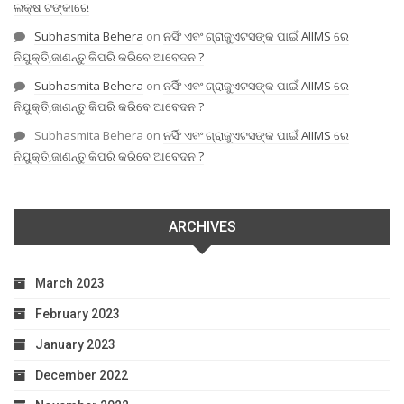
ଲକ୍ଷ ଟଙ୍କାରେ
Subhasmita Behera
on
ନର୍ସିଂ ଏବଂ ଗ୍ରାଜୁଏଟସଙ୍କ ପାଇଁ AIIMS ରେ
ନିଯୁକ୍ତି,ଜାଣନ୍ତୁ କିପରି କରିବେ ଆବେଦନ ?
Subhasmita Behera
on
ନର୍ସିଂ ଏବଂ ଗ୍ରାଜୁଏଟସଙ୍କ ପାଇଁ AIIMS ରେ
ନିଯୁକ୍ତି,ଜାଣନ୍ତୁ କିପରି କରିବେ ଆବେଦନ ?
Subhasmita Behera
on
ନର୍ସିଂ ଏବଂ ଗ୍ରାଜୁଏଟସଙ୍କ ପାଇଁ AIIMS ରେ
ନିଯୁକ୍ତି,ଜାଣନ୍ତୁ କିପରି କରିବେ ଆବେଦନ ?
ARCHIVES
March 2023
February 2023
January 2023
December 2022