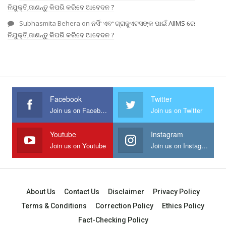
ନିଯୁକ୍ତି,ଜାଣନ୍ତୁ କିପରି କରିବେ ଆବେଦନ ?
Subhasmita Behera
on
ନର୍ସିଂ ଏବଂ ଗ୍ରାଜୁଏଟସଙ୍କ ପାଇଁ AIIMS ରେ
ନିଯୁକ୍ତି,ଜାଣନ୍ତୁ କିପରି କରିବେ ଆବେଦନ ?
Facebook
Twitter
Join us on Facebook
Join us on Twitter
Youtube
Instagram
Join us on Youtube
Join us on Instagram
About Us
Contact Us
Disclaimer
Privacy Policy
Terms & Conditions
Correction Policy
Ethics Policy
Fact-Checking Policy