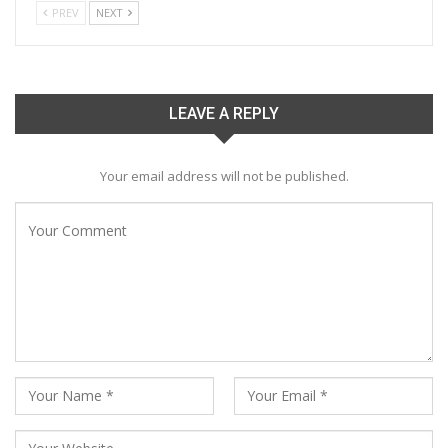
PREV
NEXT
LEAVE A REPLY
Your email address will not be published.