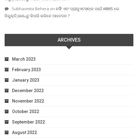
Subhasmita Behera
on
ନର୍ସିଂ ଏବଂ ଗ୍ରାଜୁଏଟସଙ୍କ ପାଇଁ AIIMS ରେ
ନିଯୁକ୍ତି,ଜାଣନ୍ତୁ କିପରି କରିବେ ଆବେଦନ ?
ARCHIVES
March 2023
February 2023
January 2023
December 2022
November 2022
October 2022
September 2022
August 2022