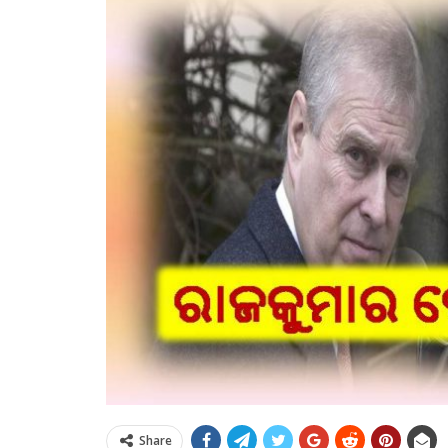
Share