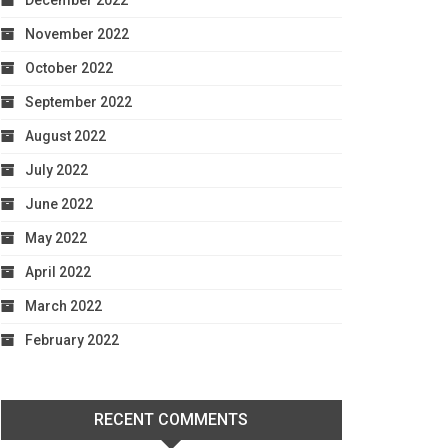
December 2022
November 2022
October 2022
September 2022
August 2022
July 2022
June 2022
May 2022
April 2022
March 2022
February 2022
RECENT COMMENTS