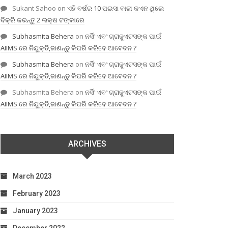
Sukant Sahoo
on
ଏହି ବର୍ଷର 10 ପଇସା ବାଲା କଏନ ଥିଲେ
ବିକ୍ରି କରନ୍ତୁ 2 ଲକ୍ଷ ଟଙ୍କାରେ
Subhasmita Behera
on
ନର୍ସିଂ ଏବଂ ଗ୍ରାଜୁଏଟସଙ୍କ ପାଇଁ
AIIMS ରେ ନିଯୁକ୍ତି,ଜାଣନ୍ତୁ କିପରି କରିବେ ଆବେଦନ ?
Subhasmita Behera
on
ନର୍ସିଂ ଏବଂ ଗ୍ରାଜୁଏଟସଙ୍କ ପାଇଁ
AIIMS ରେ ନିଯୁକ୍ତି,ଜାଣନ୍ତୁ କିପରି କରିବେ ଆବେଦନ ?
Subhasmita Behera
on
ନର୍ସିଂ ଏବଂ ଗ୍ରାଜୁଏଟସଙ୍କ ପାଇଁ
AIIMS ରେ ନିଯୁକ୍ତି,ଜାଣନ୍ତୁ କିପରି କରିବେ ଆବେଦନ ?
ARCHIVES
March 2023
February 2023
January 2023